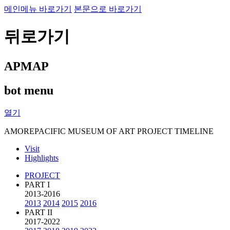
메인메뉴 바로가기
본문으로 바로가기
뒤로가기
APMAP
bot menu
열기
AMOREPACIFIC MUSEUM OF ART PROJECT TIMELINE
Visit
Highlights
PROJECT
PART I
2013-2016
2013
2014
2015
2016
PART II
2017-2022