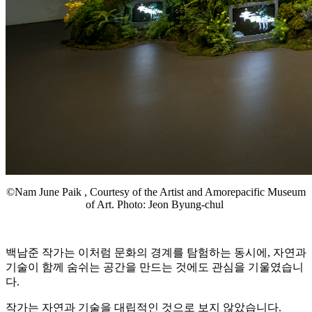
©Nam June Paik ,
Courtesy of the Artist and Amorepacific Museum
of Art. Photo: Jeon Byung-chul
백남준 작가는 이처럼 문화의 경계를 탐험하는 동시에, 자연과
기술이 함께 숨쉬는 공간을 만드는 것에도 관심을 기울였습니
다.
작가는 자연과 기술을 대립적인 것으로 보지 않았습니다.