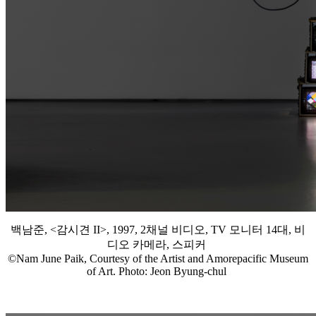
백남준, <감시견 II>, 1997, 2채널 비디오, TV 모니터 14대, 비
디오 카메라, 스피커
©Nam June Paik, Courtesy of the Artist and Amorepacific Museum
of Art. Photo: Jeon Byung-chul