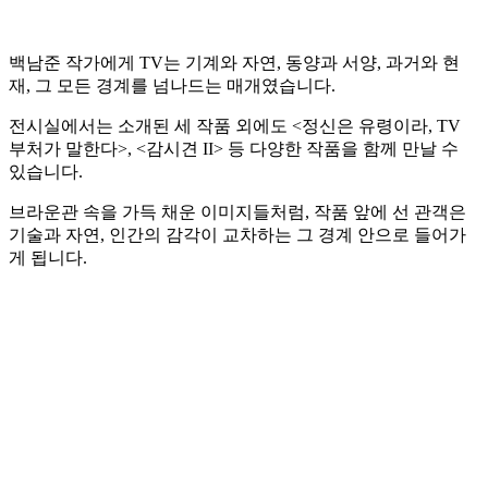
백남준 작가에게 TV는 기계와 자연, 동양과 서양, 과거와 현
재, 그 모든 경계를 넘나드는 매개였습니다.
전시실에서는 소개된 세 작품 외에도 <정신은 유령이라, TV
부처가 말한다>, <감시견 II> 등 다양한 작품을 함께 만날 수
있습니다.
브라운관 속을 가득 채운 이미지들처럼, 작품 앞에 선 관객은
기술과 자연, 인간의 감각이 교차하는 그 경계 안으로 들어가
게 됩니다.