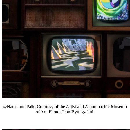
©Nam June Paik, Courtesy of the Artist and Amorepacific Museum
of Art. Photo: Jeon Byung-chul