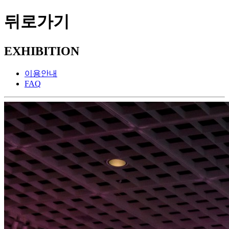
뒤로가기
EXHIBITION
이용안내
FAQ