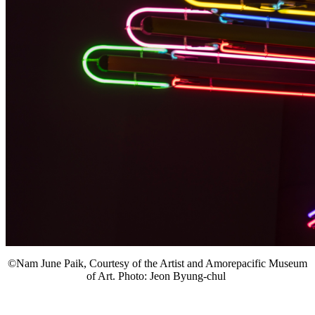
©Nam June Paik, Courtesy of the Artist and Amorepacific Museum
of Art. Photo: Jeon Byung-chul