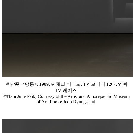
백남준, <당통>, 1989, 단채널 비디오, TV 모니터 12대, 앤틱
TV 케이스
©Nam June Paik, Courtesy of the Artist and Amorepacific Museum
of Art. Photo: Jeon Byung-chul