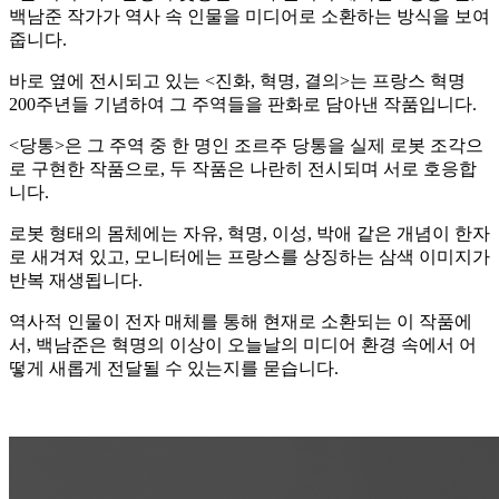
백남준 작가가 역사 속 인물을 미디어로 소환하는 방식을 보여
줍니다.
바로 옆에 전시되고 있는 <진화, 혁명, 결의>는 프랑스 혁명
200주년들 기념하여 그 주역들을 판화로 담아낸 작품입니다.
<당통>은 그 주역 중 한 명인 조르주 당통을 실제 로봇 조각으
로 구현한 작품으로, 두 작품은 나란히 전시되며 서로 호응합
니다.
로봇 형태의 몸체에는 자유, 혁명, 이성, 박애 같은 개념이 한자
로 새겨져 있고, 모니터에는 프랑스를 상징하는 삼색 이미지가
반복 재생됩니다.
역사적 인물이 전자 매체를 통해 현재로 소환되는 이 작품에
서, 백남준은 혁명의 이상이 오늘날의 미디어 환경 속에서 어
떻게 새롭게 전달될 수 있는지를 묻습니다.