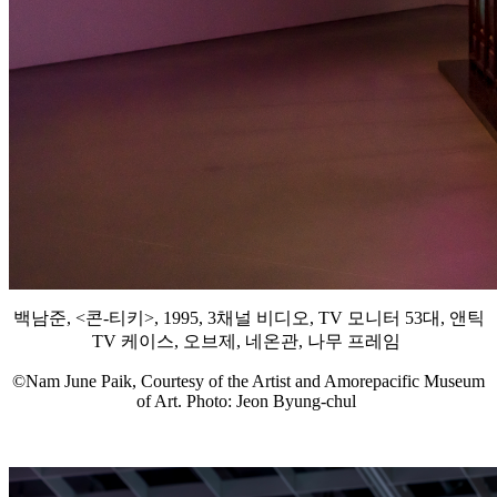
백남준, <콘-티키>, 1995, 3채널 비디오, TV 모니터 53대, 앤틱
TV 케이스, 오브제, 네온관, 나무 프레임
©Nam June Paik, Courtesy of the Artist and Amorepacific Museum
of Art. Photo: Jeon Byung-chul