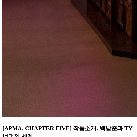
[APMA, CHAPTER FIVE] 작품소개: 백남준과 TV
너머의 세계