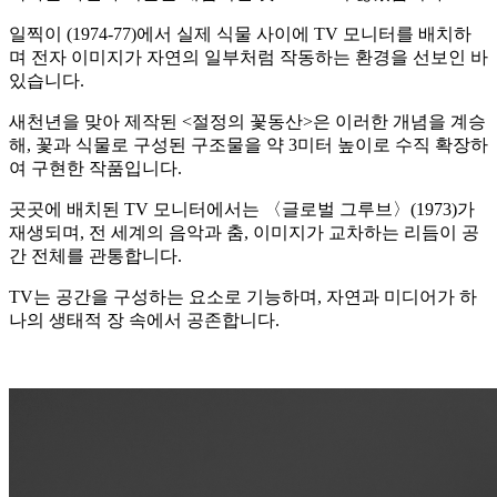
일찍이 (1974-77)에서 실제 식물 사이에 TV 모니터를 배치하
며 전자 이미지가 자연의 일부처럼 작동하는 환경을 선보인 바
있습니다.
새천년을 맞아 제작된 <절정의 꽃동산>은 이러한 개념을 계승
해, 꽃과 식물로 구성된 구조물을 약 3미터 높이로 수직 확장하
여 구현한 작품입니다.
곳곳에 배치된 TV 모니터에서는 〈글로벌 그루브〉(1973)가
재생되며, 전 세계의 음악과 춤, 이미지가 교차하는 리듬이 공
간 전체를 관통합니다.
TV는 공간을 구성하는 요소로 기능하며, 자연과 미디어가 하
나의 생태적 장 속에서 공존합니다.