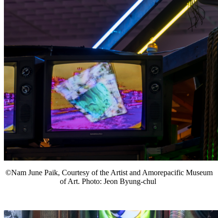
©Nam June Paik, Courtesy of the Artist and Amorepacific Museum
of Art. Photo: Jeon Byung-chul