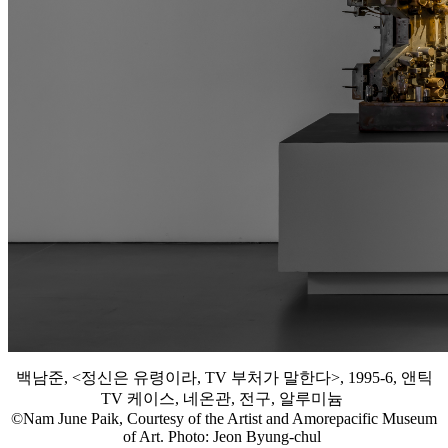
백남준, <정신은 유령이라, TV 부처가 말한다>, 1995-6, 앤틱
TV 케이스, 네온관, 전구, 알루미늄
©Nam June Paik, Courtesy of the Artist and Amorepacific Museum
of Art. Photo: Jeon Byung-chul