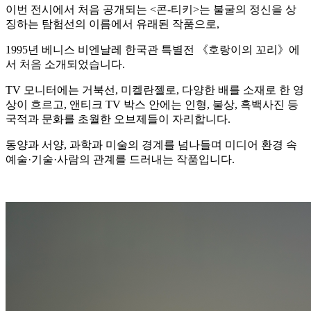
이번 전시에서 처음 공개되는 <콘-티키>는 불굴의 정신을 상
징하는 탐험선의 이름에서 유래된 작품으로,
1995년 베니스 비엔날레 한국관 특별전 《호랑이의 꼬리》에
서 처음 소개되었습니다.
TV 모니터에는 거북선, 미켈란젤로, 다양한 배를 소재로 한 영
상이 흐르고, 앤티크 TV 박스 안에는 인형, 불상, 흑백사진 등
국적과 문화를 초월한 오브제들이 자리합니다.
동양과 서양, 과학과 미술의 경계를 넘나들며 미디어 환경 속
예술·기술·사람의 관계를 드러내는 작품입니다.