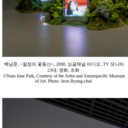
백남준, <절정의 꽃동산>, 2000, 싱글채널 비디오, TV 모니터
23대, 생화, 조화
©Nam June Paik, Courtesy of the Artist and Amorepacific Museum
of Art. Photo: Jeon Byung-chul